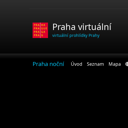
Praha virtuální
virtuální prohlídky Prahy
Praha noční
Úvod
Seznam
Mapa