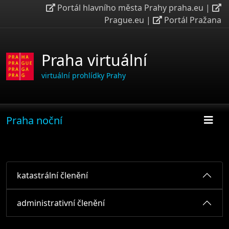
Portál hlavního města Prahy praha.eu
|
Prague.eu
|
Portál Pražana
Praha virtuální
virtuální prohlídky Prahy
Praha noční
katastrální členění
administrativní členění