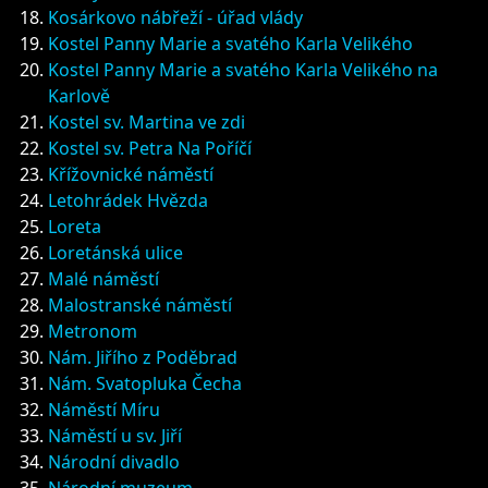
Kosárkovo nábřeží - úřad vlády
Kostel Panny Marie a svatého Karla Velikého
Kostel Panny Marie a svatého Karla Velikého na
Karlově
Kostel sv. Martina ve zdi
Kostel sv. Petra Na Poříčí
Křížovnické náměstí
Letohrádek Hvězda
Loreta
Loretánská ulice
Malé náměstí
Malostranské náměstí
Metronom
Nám. Jiřího z Poděbrad
Nám. Svatopluka Čecha
Náměstí Míru
Náměstí u sv. Jiří
Národní divadlo