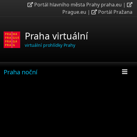
Portál hlavního města Prahy praha.eu
|
Prague.eu
|
Portál Pražana
Praha virtuální
virtuální prohlídky Prahy
Praha noční