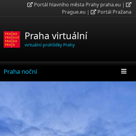
Portál hlavního města Prahy praha.eu
|
Prague.eu
|
Portál Pražana
Praha virtuální
virtuální prohlídky Prahy
Praha noční