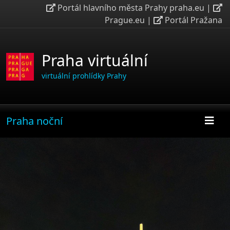
Portál hlavního města Prahy praha.eu
|
Prague.eu
|
Portál Pražana
Praha virtuální
virtuální prohlídky Prahy
Praha noční