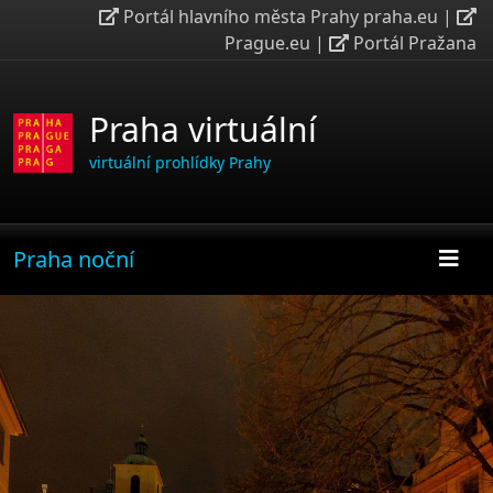
Portál hlavního města Prahy praha.eu
|
Prague.eu
|
Portál Pražana
Praha virtuální
virtuální prohlídky Prahy
Praha noční