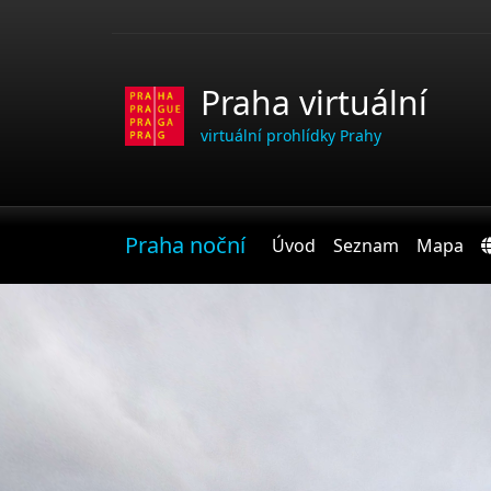
Praha virtuální
virtuální prohlídky Prahy
Praha noční
Úvod
Seznam
Mapa