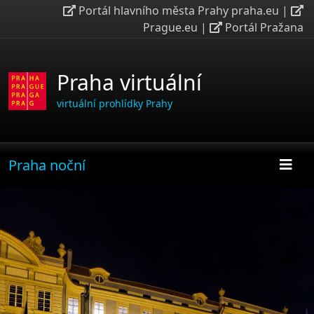
Portál hlavního města Prahy praha.eu
|
Prague.eu
|
Portál Pražana
Praha virtuální
virtuální prohlídky Prahy
Praha noční