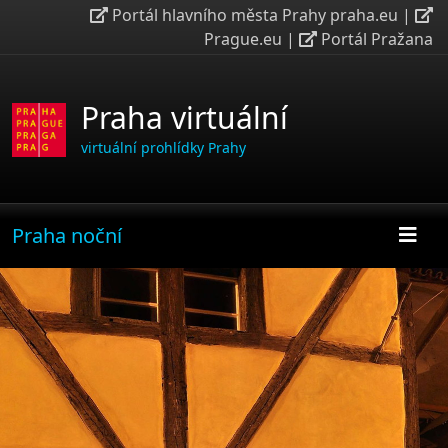
Portál hlavního města Prahy praha.eu
|
Prague.eu
|
Portál Pražana
Praha virtuální
virtuální prohlídky Prahy
Praha noční