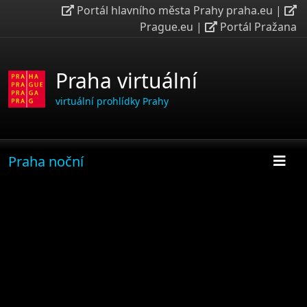
Portál hlavního města Prahy praha.eu
|
Prague.eu
|
Portál Pražana
Praha virtuální
virtuální prohlídky Prahy
Praha noční