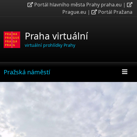
Portál hlavního města Prahy praha.eu
|
Prague.eu
|
Portál Pražana
Praha virtuální
virtuální prohlídky Prahy
Pražská náměstí